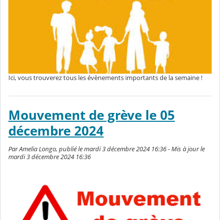
Ici, vous trouverez tous les évènements importants de la semaine !
Mouvement de grève le 05
décembre 2024
Par Amelia Longo, publié le mardi 3 décembre 2024 16:36 - Mis à jour le
mardi 3 décembre 2024 16:36