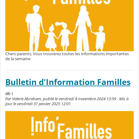
Chers parents, Vous trouverez toutes les informations importantes
de la semaine
Bulletin d'Information Familles
1
Par Valerie Abraham, publié le vendredi 8 novembre 2024 13:59 - Mis à
jour le vendredi 31 janvier 2025 12:01