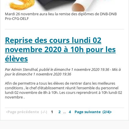
Mardi 26 novembre aura lieu la remise des diplômes de DNB-DNB
Pro-CFG-DELF
Reprise des cours lundi 02
novembre 2020 à 10h pour les
élèves
Par Admin Stendhal, publié le dimanche 1 novembre 2020 19:36 - Mis à
jour le dimanche 1 novembre 2020 19:36
Afin de permettre a tous les élèves de rentrer dans les meilleures
conditions , le chef d'établissement réunit l'ensemble du personnel
lundi 02 novembre de 8h à 10h. Les cours reprendront à 10h lundi 02
novembre .
‹
Page précédente
(-/-)
1
2
…
4
Page suivante
(2/4)
›