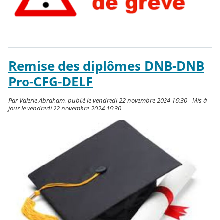
Remise des diplômes DNB-DNB
Pro-CFG-DELF
Par Valerie Abraham, publié le vendredi 22 novembre 2024 16:30 - Mis à
jour le vendredi 22 novembre 2024 16:30