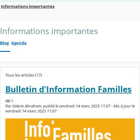
Informations importantes
Informations importantes
Blog
Agenda
Tous les articles (17)
Bulletin d'Information Familles
1
Par Valerie Abraham, publié le vendredi 14 mars 2025 11:07 - Mis à jour le
vendredi 14 mars 2025 11:07