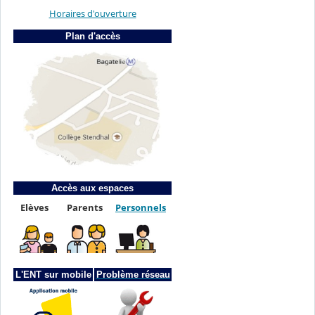
Horaires d'ouverture
Plan d'accès
Accès aux espaces
Elèves
Parents
Personnels
L'ENT sur mobile
Problème réseau