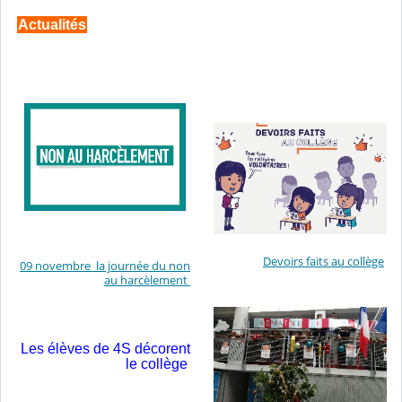
Actualités
Devoirs faits au collège
09 novembre la journée du non
au harcèlement
Les élèves de 4S décorent
le collège