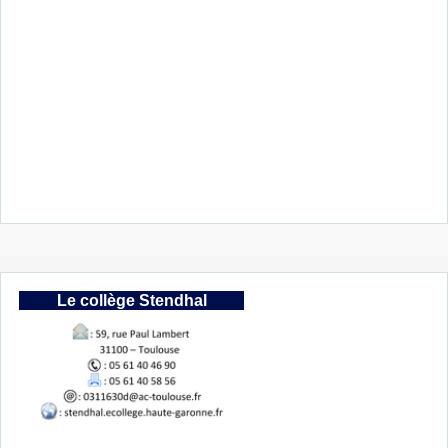
Le collège Stendhal