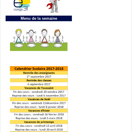
Menu de la semaine