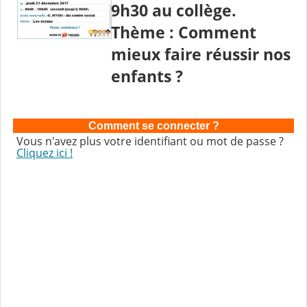
9h30 au collège.
Thème : Comment
mieux faire réussir nos
enfants ?
Comment se connecter ?
Vous n'avez plus votre identifiant ou mot de passe ?
Cliquez ici !