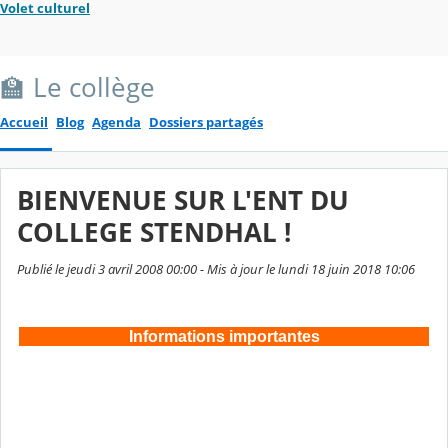
Volet culturel
🏫 Le collège
Accueil
Blog
Agenda
Dossiers partagés
BIENVENUE SUR L'ENT DU
COLLEGE STENDHAL !
Publié le jeudi 3 avril 2008 00:00 - Mis à jour le lundi 18 juin 2018 10:06
Informations importantes