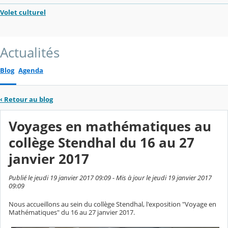
Volet culturel
Actualités
Blog
Agenda
‹
Retour au blog
Voyages en mathématiques au
collège Stendhal du 16 au 27
janvier 2017
Publié le jeudi 19 janvier 2017 09:09 - Mis à jour le jeudi 19 janvier 2017
09:09
Nous accueillons au sein du collège Stendhal, l'exposition "Voyage en
Mathématiques" du 16 au 27 janvier 2017.