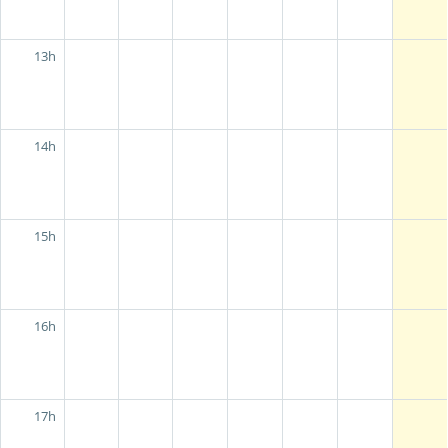
13h
14h
15h
16h
17h