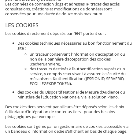
Les données de connexion (logs et adresses IP, traces des accès,
consultations, créations et modifications de données) sont
conservées pour une durée de douze mois maximum.
LES COOKIES
Les cookies directement déposés par l’ENT portent sur :
Des cookies techniques nécessaires au bon fonctionnement du
site :
un traceur conservant l’information d’acceptation ou
non de la bannière d’acceptation des cookies
(cacherBanniere),
des traceurs destinés à l’authentification auprès d’un
service, y compris ceux visant à assurer la sécurité du
mécanisme d’authentification (JESSIONID, SERVERID,
ECOLLEGEKDE-TOKEN),
des cookies du Dispositif National de Mesure d’Audience du
Ministère de l’Education Nationale, via la solution Piano.
Des cookies tiers peuvent par ailleurs être déposés selon les choix
éditoriaux d'intégration de contenus tiers - pour des besoins
pédagogiques par exemple.
Les cookies sont gérés par un gestionnaire de cookies, accessible via
un bandeau d'information dédié s'affichant en bas de chaque page.