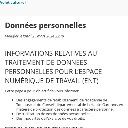
Volet culturel
Données personnelles
Modifiée le lundi 25 mars 2024 22:19
INFORMATIONS RELATIVES AU
TRAITEMENT DE DONNEES
PERSONNELLES POUR L’ESPACE
NUMÉRIQUE DE TRAVAIL (ENT)
Cette page a pour objectif de vous informer :
Des engagements de l’établissement, de l’académie de
Toulouse et du Conseil départemental de la Haute-Garonne, en
matière de protection des données à caractère personnel,
De l’utilisation de vos données personnelles,
Des modalités de l’exercice de vos droits.