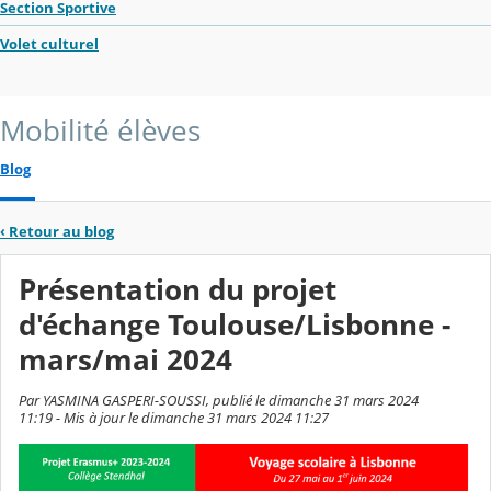
Section Sportive
Volet culturel
Mobilité élèves
Blog
‹
Retour au blog
Présentation du projet
d'échange Toulouse/Lisbonne -
mars/mai 2024
Par YASMINA GASPERI-SOUSSI, publié le dimanche 31 mars 2024
11:19 - Mis à jour le dimanche 31 mars 2024 11:27