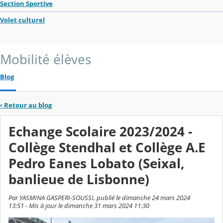
Section Sportive
Volet culturel
Mobilité élèves
Blog
‹
Retour au blog
Echange Scolaire 2023/2024 -
Collège Stendhal et Collège A.E
Pedro Eanes Lobato (Seixal,
banlieue de Lisbonne)
Par YASMINA GASPERI-SOUSSI, publié le dimanche 24 mars 2024
13:51 - Mis à jour le dimanche 31 mars 2024 11:30