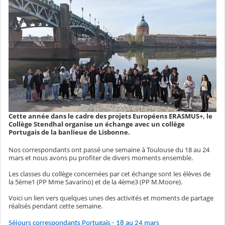
Cette année dans le cadre des projets Européens ERASMUS+, le
Collège Stendhal organise un échange avec un collège
Portugais de la banlieue de Lisbonne.
Nos correspondants ont passé une semaine à Toulouse du 18 au 24
mars et nous avons pu profiter de divers moments ensemble.
Les classes du collège concernées par cet échange sont les élèves de
la 5ème1 (PP Mme Savarino) et de la 4ème3 (PP M.Moore).
Voici un lien vers quelques unes des activités et moments de partage
réalisés pendant cette semaine.
Séjours correspondants Portugais - 18 au 24 mars