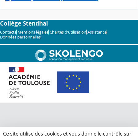
Collège Stendhal
Contacts
Mentions légales
Chartes d'utilisation
Assistance
Données personnelles
Ce site utilise des cookies et vous donne le contrôle sur