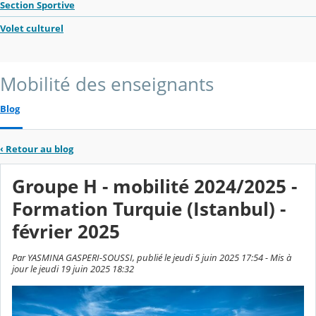
Section Sportive
Volet culturel
Mobilité des enseignants
Blog
‹
Retour au blog
Groupe H - mobilité 2024/2025 -
Formation Turquie (Istanbul) -
février 2025
Par YASMINA GASPERI-SOUSSI, publié le jeudi 5 juin 2025 17:54 - Mis à
jour le jeudi 19 juin 2025 18:32