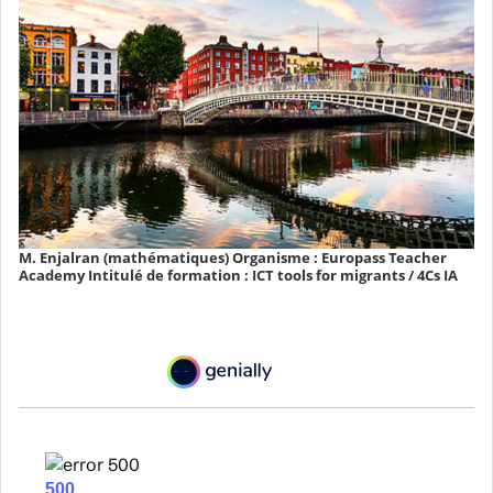
M. Enjalran (mathématiques) Organisme : Europass Teacher
Academy Intitulé de formation : ICT tools for migrants / 4Cs IA