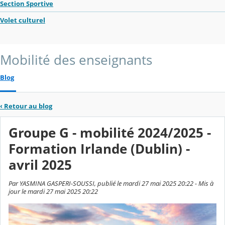
Section Sportive
Volet culturel
Mobilité des enseignants
Blog
‹
Retour au blog
Groupe G - mobilité 2024/2025 -
Formation Irlande (Dublin) -
avril 2025
Par YASMINA GASPERI-SOUSSI, publié le mardi 27 mai 2025 20:22 - Mis à
jour le mardi 27 mai 2025 20:22