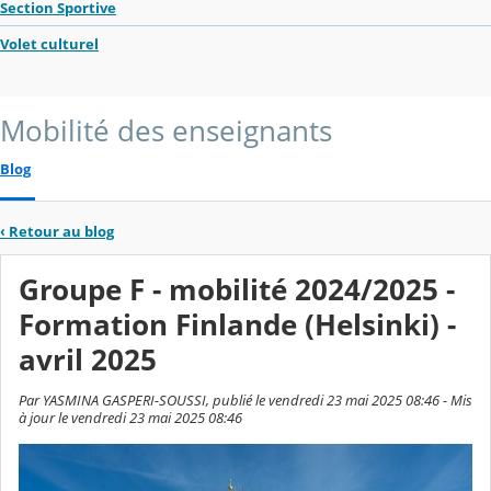
Section Sportive
Volet culturel
Mobilité des enseignants
Blog
‹
Retour au blog
Groupe F - mobilité 2024/2025 -
Formation Finlande (Helsinki) -
avril 2025
Par YASMINA GASPERI-SOUSSI, publié le vendredi 23 mai 2025 08:46 - Mis
à jour le vendredi 23 mai 2025 08:46