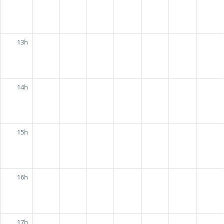
13h
14h
15h
16h
17h