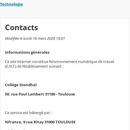
Technologie
Contacts
Modifiée le lundi 16 mars 2026 16:01
Informations générales
Ce site internet constitue l’environnement numérique de travail
(E.N.T.) de l’établissement suivant :
Collège Stendhal
59, rue Paul Lambert 31100 - Toulouse
Ce service est hébergé par :
NFrance, 9 rue Ritay 31000 TOULOUSE